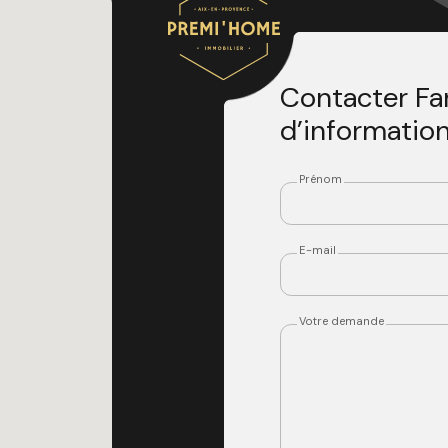
Contacter Fa
d’informatio
Prénom
E-mail
Votre demande