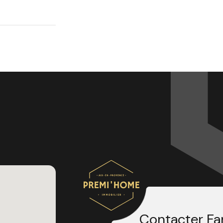
Contacter Fa