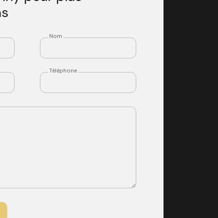
ns
Nom
Téléphone