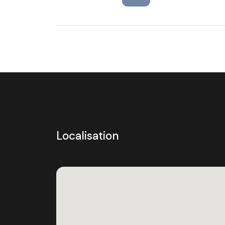
Localisation