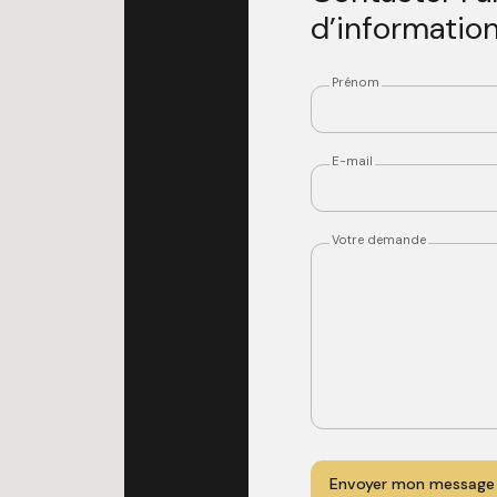
d’informatio
Prénom
E-mail
Votre demande