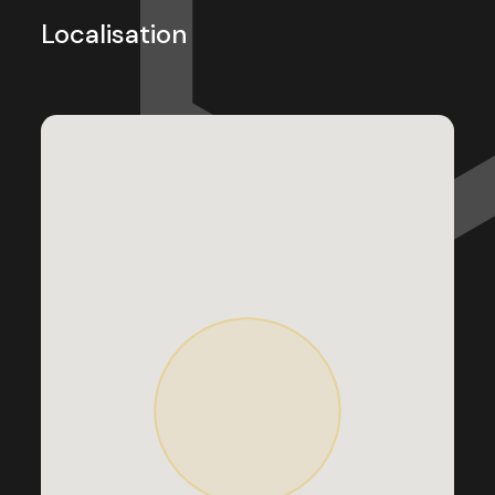
Localisation