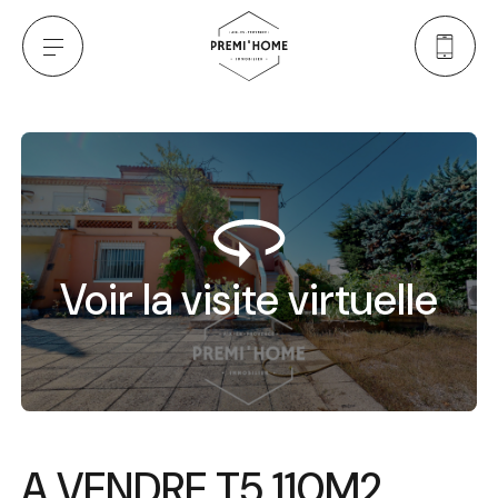
Voir la visite virtuelle
A VENDRE T5 110M2