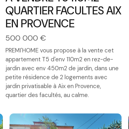
QUARTIER FACULTES AIX
EN PROVENCE
500 000 €
PREMI'HOME vous propose à la vente cet
appartement T5 d'env 110m2 en rez-de-
jardin avec env 450m2 de jardin, dans une
petite résidence de 2 logements avec
jardin privatisable à Aix en Provence,
quartier des facultés, au calme.