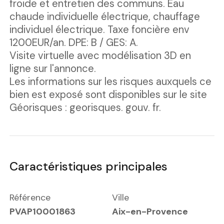
froide et entretien des communs. Eau
chaude individuelle électrique, chauffage
individuel électrique. Taxe foncière env
1200EUR/an. DPE: B / GES: A.
Visite virtuelle avec modélisation 3D en
ligne sur l'annonce.
Les informations sur les risques auxquels ce
bien est exposé sont disponibles sur le site
Géorisques : georisques. gouv. fr.
Caractéristiques principales
Référence
Ville
PVAP10001863
Aix-en-Provence