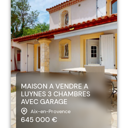
MAISON A VENDRE A
LUYNES 3 CHAMBRES
AVEC GARAGE
Aix-en-Provence
645 000 €