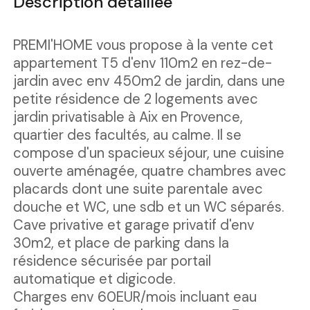
Description détaillée
PREMI'HOME vous propose à la vente cet
appartement T5 d'env 110m2 en rez-de-
jardin avec env 450m2 de jardin, dans une
petite résidence de 2 logements avec
jardin privatisable à Aix en Provence,
quartier des facultés, au calme. Il se
compose d'un spacieux séjour, une cuisine
ouverte aménagée, quatre chambres avec
placards dont une suite parentale avec
douche et WC, une sdb et un WC séparés.
Cave privative et garage privatif d'env
30m2, et place de parking dans la
résidence sécurisée par portail
automatique et digicode.
Charges env 60EUR/mois incluant eau