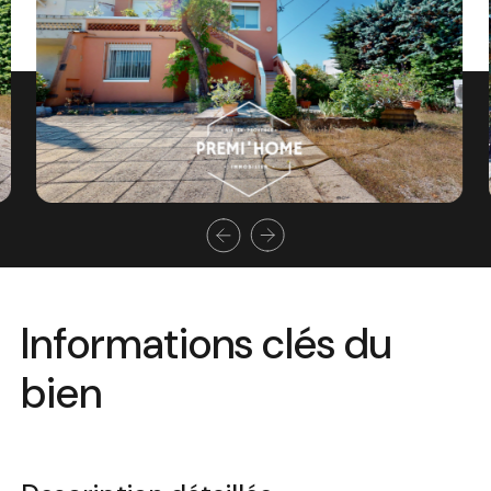
Informations clés du
bien