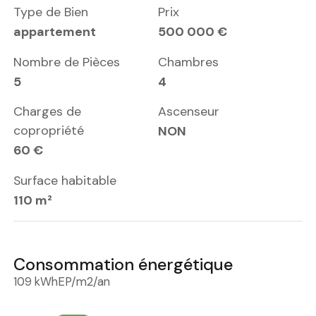
Type de Bien
Prix
appartement
500 000 €
Nombre de Pièces
Chambres
5
4
Charges de
Ascenseur
copropriété
NON
60 €
Surface habitable
110 m²
Consommation énergétique
109 kWhEP/m2/an