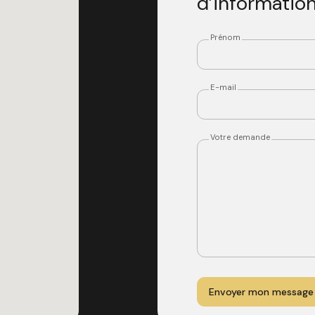
d’informatio
Prénom
E-mail
Votre demande