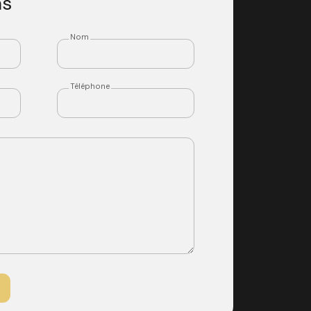
ns
Nom
Téléphone