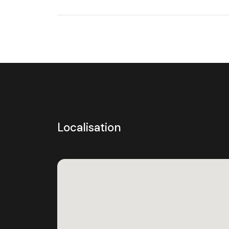
Localisation