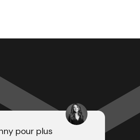
nny pour plus