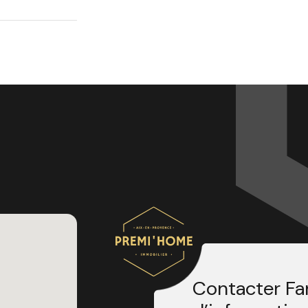
Contacter Fa