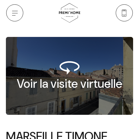
Voir la visite virtuelle
MARSEILLE TIMONE