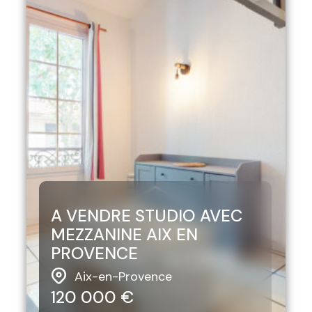
A VENDRE STUDIO AVEC
MEZZANINE AIX EN
PROVENCE
Aix-en-Provence
120 000 €