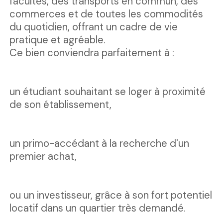
facultés, des transports en commun, des
commerces et de toutes les commodités
du quotidien, offrant un cadre de vie
pratique et agréable.
Ce bien conviendra parfaitement à :
un étudiant souhaitant se loger à proximité
de son établissement,
un primo-accédant à la recherche d'un
premier achat,
ou un investisseur, grâce à son fort potentiel
locatif dans un quartier très demandé.