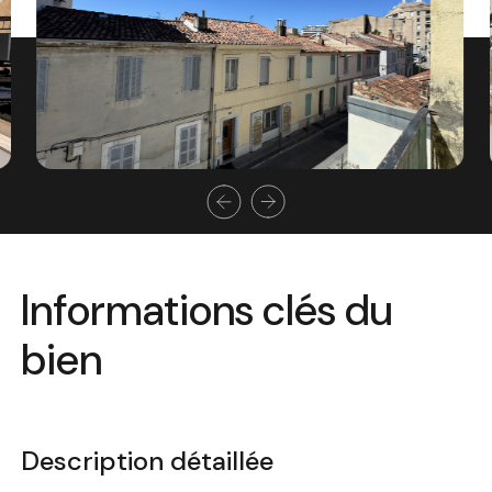
Informations clés du
bien
Description détaillée