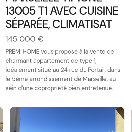
13005 T1 AVEC CUISINE
SÉPARÉE, CLIMATISAT
145 000 €
PREMI'HOME vous propose à la vente ce
charmant appartement de type 1,
idéalement situé au 24 rue du Portail, dans
le 5ème arrondissement de Marseille, au
sein d'une copropriété bien entretenue.