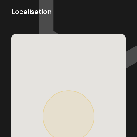
Localisation