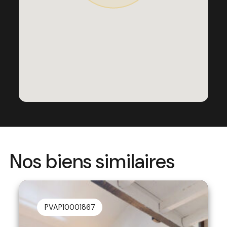
Nos biens similaires
PVAP10001867