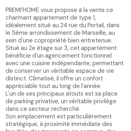
PREMI'HOME vous propose à la vente ce
charmant appartement de type 1,
idéalement situé au 24 rue du Portail, dans
le 5ème arrondissement de Marseille, au
sein d'une copropriété bien entretenue.
Situé au 2e étage sur 3, cet appartement
bénéficie d'un agencement fonctionnel
avec une cuisine indépendante, permettant
de conserver un véritable espace de vie
distinct. Climatisé, il offre un confort
appréciable tout au long de l'année.
L'un de ses principaux atouts est sa place
de parking privative, un véritable privilège
dans ce secteur recherché.
Son emplacement est particulièrement
stratégique, à proximité immédiate des