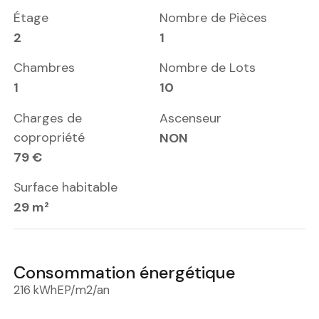
Étage
Nombre de Pièces
2
1
Chambres
Nombre de Lots
1
10
Charges de
Ascenseur
copropriété
NON
79 €
Surface habitable
29 m²
Consommation énergétique
216 kWhEP/m2/an