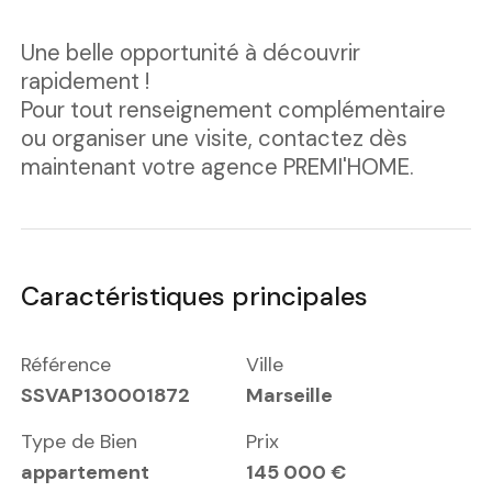
Une belle opportunité à découvrir
rapidement !
Pour tout renseignement complémentaire
ou organiser une visite, contactez dès
maintenant votre agence PREMI'HOME.
Caractéristiques principales
Référence
Ville
SSVAP130001872
Marseille
Type de Bien
Prix
appartement
145 000 €