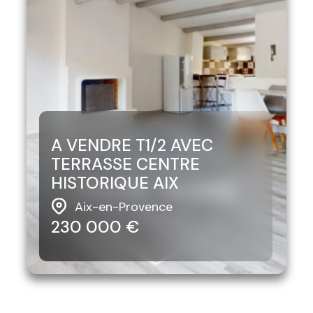
A VENDRE T1/2 AVEC
TERRASSE CENTRE
HISTORIQUE AIX
Aix-en-Provence
230 000 €