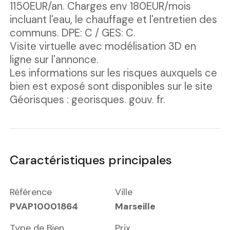
1150EUR/an. Charges env 180EUR/mois
incluant l'eau, le chauffage et l'entretien des
communs. DPE: C / GES: C.
Visite virtuelle avec modélisation 3D en
ligne sur l'annonce.
Les informations sur les risques auxquels ce
bien est exposé sont disponibles sur le site
Géorisques : georisques. gouv. fr.
Caractéristiques principales
Référence
Ville
PVAP10001864
Marseille
Type de Bien
Prix