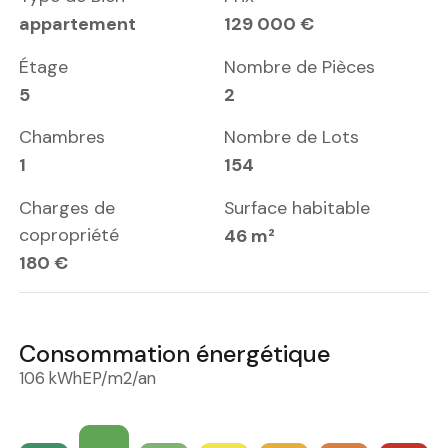
appartement
129 000 €
Étage
Nombre de Pièces
5
2
Chambres
Nombre de Lots
1
154
Charges de
Surface habitable
copropriété
46 m²
180 €
Consommation énergétique
106 kWhEP/m2/an