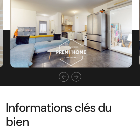
Informations clés du
bien