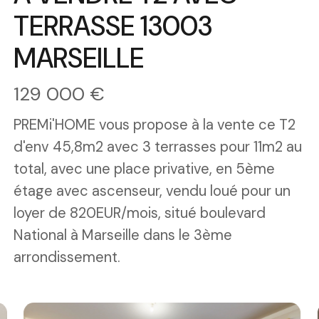
TERRASSE 13003
MARSEILLE
129 000 €
PREMi'HOME vous propose à la vente ce T2
d'env 45,8m2 avec 3 terrasses pour 11m2 au
total, avec une place privative, en 5ème
étage avec ascenseur, vendu loué pour un
loyer de 820EUR/mois, situé boulevard
National à Marseille dans le 3ème
arrondissement.