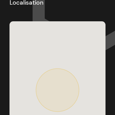
Localisation