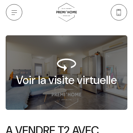
Voir la visite virtuelle
A VENDRE T2 AVEC