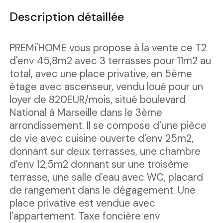
Description détaillée
PREMi'HOME vous propose à la vente ce T2
d'env 45,8m2 avec 3 terrasses pour 11m2 au
total, avec une place privative, en 5ème
étage avec ascenseur, vendu loué pour un
loyer de 820EUR/mois, situé boulevard
National à Marseille dans le 3ème
arrondissement. Il se compose d'une pièce
de vie avec cuisine ouverte d'env 25m2,
donnant sur deux terrasses, une chambre
d'env 12,5m2 donnant sur une troisème
terrasse, une salle d'eau avec WC, placard
de rangement dans le dégagement. Une
place privative est vendue avec
l'appartement. Taxe foncière env