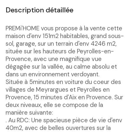
Description détaillée
PREMi'HOME vous propose à la vente cette
maison d'env 151m2 habitables, grand sous-
sol, garage, sur un terrain d'env 4246 m2,
située sur les hauteurs de Peyrolles-en-
Provence, avec une magnifique vue
dégagée sur la vallée, au calme absolu et
dans un environnement verdoyant.
Située à 5minutes en voiture du coeur des
villages de Meyrargues et Peyrolles en
Provence, 15 minutes d'Aix en Provence. Sur
deux niveaux, elle se compose de la
manière suivante:
. Au RDC: Une spacieuse pièce de vie d'env
40m2, avec de belles ouvertures sur la