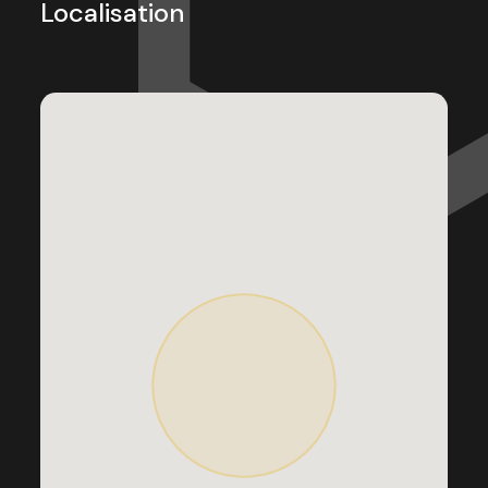
Localisation