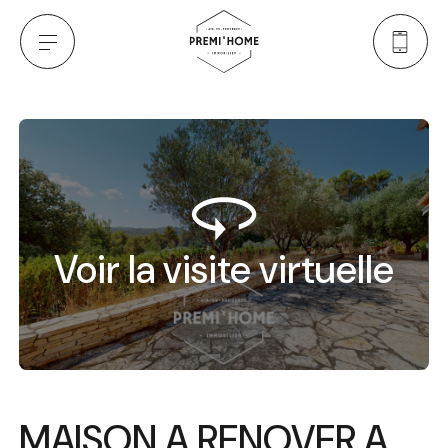
Voir la visite virtuelle
MAISON A RENOVER A