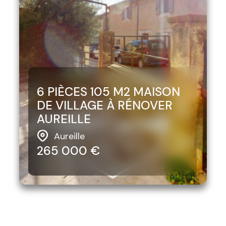
6 PIÈCES 105 M2 MAISON
DE VILLAGE À RÉNOVER
AUREILLE
Aureille
265 000 €