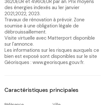
3620EUR et 4960EUR par an. Prix moyens
des énergies indexés au 1er janvier
2021,2022, 2023.
Travaux de rénovation à prévoir. Zone
soumise à une obligation légale de
débrouissaillement.
Visite virtuelle avec Matterport disponible
sur l'annonce.
Les informations sur les risques auxquels ce
bien est exposé sont disponibles sur le site
Géorisques : www.georisques.gouv.fr.
Caractéristiques principales
Référence
Ville