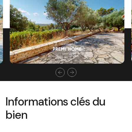
Informations clés du
bien