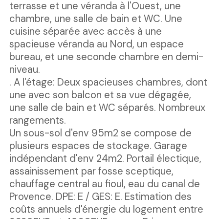
terrasse et une véranda à l'Ouest, une
chambre, une salle de bain et WC. Une
cuisine séparée avec accès à une
spacieuse véranda au Nord, un espace
bureau, et une seconde chambre en demi-
niveau.
. A l'étage: Deux spacieuses chambres, dont
une avec son balcon et sa vue dégagée,
une salle de bain et WC séparés. Nombreux
rangements.
Un sous-sol d'env 95m2 se compose de
plusieurs espaces de stockage. Garage
indépendant d'env 24m2. Portail électique,
assainissement par fosse sceptique,
chauffage central au fioul, eau du canal de
Provence. DPE: E / GES: E. Estimation des
coûts annuels d'énergie du logement entre