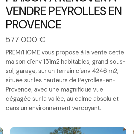
VENDRE PEYROLLES EN
PROVENCE
577 000 €
PREMi'HOME vous propose à la vente cette
maison d'env 151m2 habitables, grand sous-
sol, garage, sur un terrain d'env 4246 m2,
située sur les hauteurs de Peyrolles-en-
Provence, avec une magnifique vue
dégagée sur la vallée, au calme absolu et
dans un environnement verdoyant.