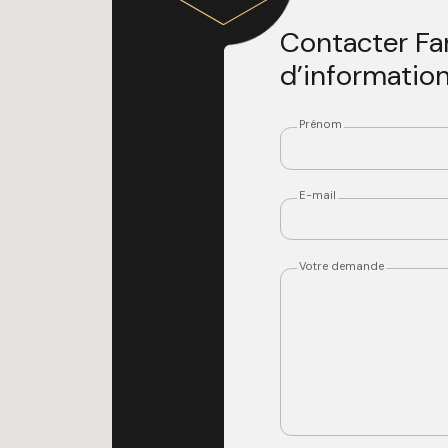
Contacter Fa
d’informatio
Prénom
E-mail
Votre demande