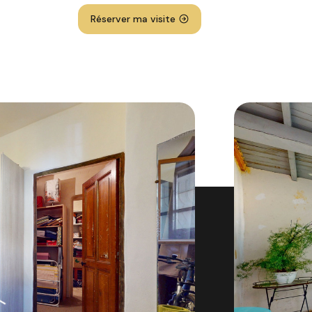
Réserver ma visite