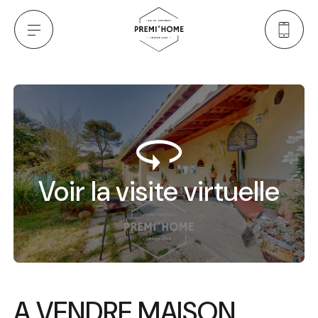
Voir la visite virtuelle
A VENDRE MAISON