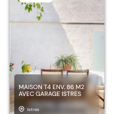
MAISON T4 ENV. 86 M2
AVEC GARAGE ISTRES
Istres