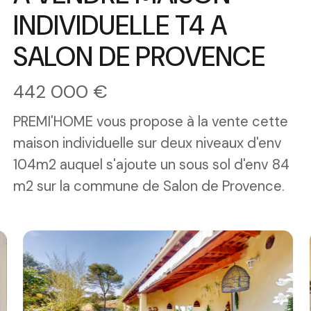
INDIVIDUELLE T4 A
SALON DE PROVENCE
442 000 €
PREMI'HOME vous propose à la vente cette
maison individuelle sur deux niveaux d'env
104m2 auquel s'ajoute un sous sol d'env 84
m2 sur la commune de Salon de Provence.