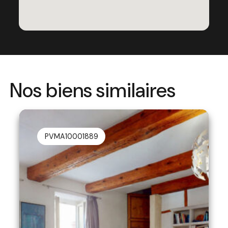
Nos biens similaires
PVMA10001889