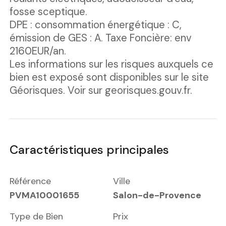
fosse sceptique.
DPE : consommation énergétique : C,
émission de GES : A. Taxe Foncière: env
2160EUR/an.
Les informations sur les risques auxquels ce
bien est exposé sont disponibles sur le site
Géorisques. Voir sur georisques.gouv.fr.
Caractéristiques principales
Référence
Ville
PVMA10001655
Salon-de-Provence
Type de Bien
Prix