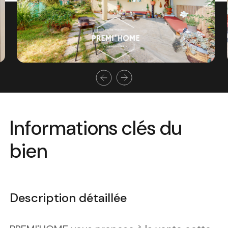
Informations clés du
bien
Description détaillée