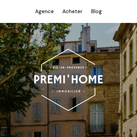
Agence
Acheter
Blog