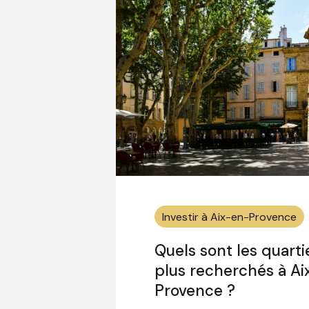
Investir à Aix-en-Provence
Quels sont les quarti
plus recherchés à A
Provence ?