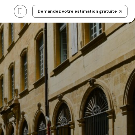
Demandez votre estimation gratuite