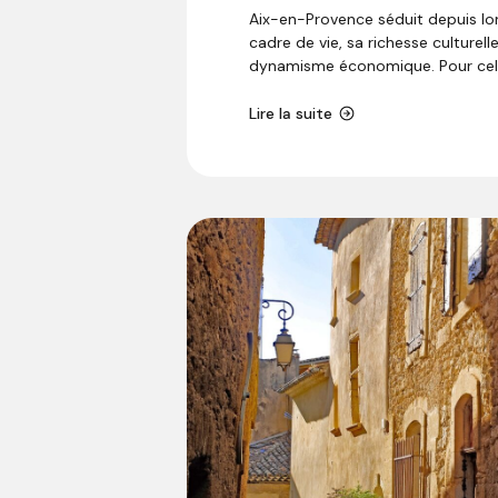
Aix-en-Provence séduit depuis l
cadre de vie, sa richesse culturell
dynamisme économique. Pour celle
Lire la suite