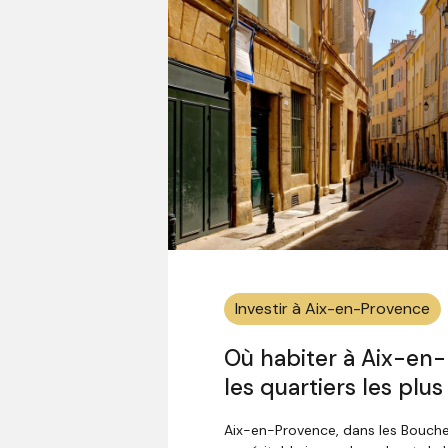
Investir à Aix-en-Provence
Où habiter à Aix-en-
les quartiers les plus
Aix-en-Provence, dans les Bouch