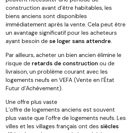
construction avant d’être habitables, les
biens anciens sont disponibles
immédiatement après la vente. Cela peut être
un avantage significatif pour les acheteurs
ayant besoin de
se loger sans attendre
.
Par ailleurs, acheter un bien ancien élimine le
risque de
retards de construction
ou de
livraison, un problème courant avec les
logements neufs en VEFA (Vente en l’État
Futur d’Achèvement).
Une offre plus vaste
L’offre de logements anciens est souvent
plus vaste que l’offre de logements neufs. Les
villes et les villages français ont des
siècles