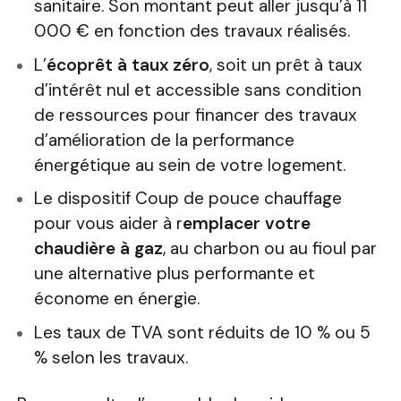
sanitaire. Son montant peut aller jusqu’à 11
000 € en fonction des travaux réalisés.
L’
écoprêt à taux zéro
, soit un prêt à taux
d’intérêt nul et accessible sans condition
de ressources pour financer des travaux
d’amélioration de la performance
énergétique au sein de votre logement.
Le dispositif Coup de pouce chauffage
pour vous aider à r
emplacer votre
chaudière à gaz
, au charbon ou au fioul par
une alternative plus performante et
économe en énergie.
Les taux de TVA sont réduits de 10 % ou 5
% selon les travaux.