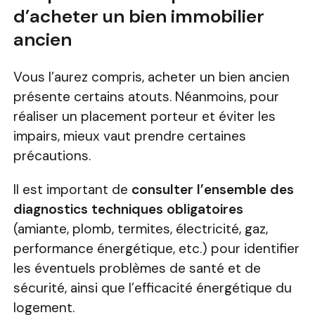
d’acheter un bien immobilier
ancien
Vous l’aurez compris, acheter un bien ancien
présente certains atouts. Néanmoins, pour
réaliser un placement porteur et éviter les
impairs, mieux vaut prendre certaines
précautions.
Il est important de
consulter l’ensemble des
diagnostics techniques obligatoires
(amiante, plomb, termites, électricité, gaz,
performance énergétique, etc.) pour identifier
les éventuels problèmes de santé et de
sécurité, ainsi que l’efficacité énergétique du
logement.