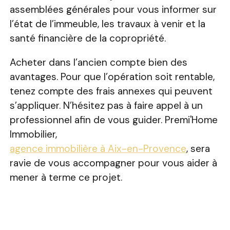
assemblées générales pour vous informer sur
l’état de l’immeuble, les travaux à venir et la
santé financière de la copropriété.
Acheter dans l’ancien compte bien des
avantages. Pour que l’opération soit rentable,
tenez compte des frais annexes qui peuvent
s’appliquer. N’hésitez pas à faire appel à un
professionnel afin de vous guider. Premi'Home
Immobilier,
agence immobilière à Aix-en-Provence
, sera
ravie de vous accompagner pour vous aider à
mener à terme ce projet.