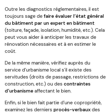
Outre les diagnostics réglementaires, il est
toujours sage de
faire évaluer l’état général
du bâtiment par un expert en bâtiment
(toiture, façade, isolation, humidité, etc.). Cela
peut vous aider à anticiper les travaux de
rénovation nécessaires et à en estimer le
coût.
De la même manière, vérifiez auprès du
service d’urbanisme local s’il existe des
servitudes (droits de passage, restrictions de
construction, etc.) ou des
contraintes
d’urbanisme
affectant le bien.
Enfin, si le bien fait partie d’une copropriété,
examinez les derniers
procès-verbaux
des