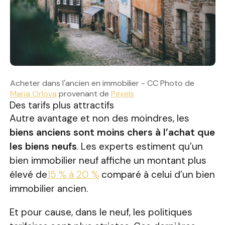
Acheter dans l'ancien en immobilier - CC Photo de
Maria Orlova
provenant de
Pexels
Des tarifs plus attractifs
Autre avantage et non des moindres, les
biens anciens sont moins chers à l’achat que
les biens neufs
. Les experts estiment qu’un
bien immobilier neuf affiche un montant plus
élevé de
15 % à 20 %
comparé à celui d’un bien
immobilier ancien.
Et pour cause, dans le neuf, les politiques