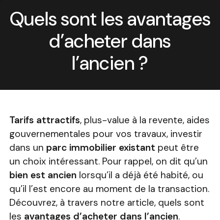
Quels sont les avantages
d’acheter dans
l’ancien ?
Tarifs attractifs
, plus-value à la revente, aides
gouvernementales pour vos travaux, investir
dans un
parc immobilier existant
peut être
un choix intéressant. Pour rappel, on dit qu’un
bien est ancien
lorsqu’il a déjà été habité, ou
qu’il l’est encore au moment de la transaction.
Découvrez, à travers notre article, quels sont
les
avantages d’acheter dans l’ancien
.