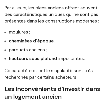
Par ailleurs, les biens anciens offrent souvent
des caractéristiques uniques qui ne sont pas
présentes dans les constructions modernes :
moulures ;
cheminées d’époque
;
parquets anciens ;
hauteurs sous plafond
importantes.
Ce caractère et cette singularité sont très
recherchés par certains acheteurs.
Les inconvénients d’investir dans
un logement ancien