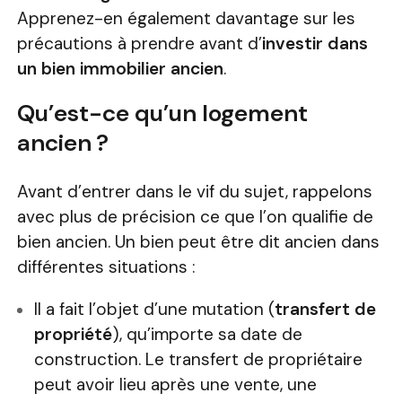
Apprenez-en également davantage sur les
précautions à prendre avant d’
investir dans
un bien immobilier ancien
.
Qu’est-ce qu’un logement
ancien ?
Avant d’entrer dans le vif du sujet, rappelons
avec plus de précision ce que l’on qualifie de
bien ancien. Un bien peut être dit ancien dans
différentes situations :
Il a fait l’objet d’une mutation (
transfert de
propriété
), qu’importe sa date de
construction. Le transfert de propriétaire
peut avoir lieu après une vente, une