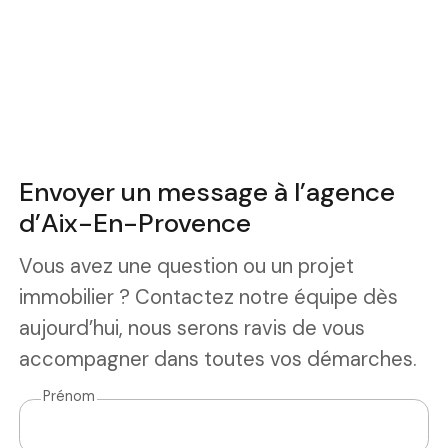
Envoyer un message à l’agence
d’Aix-En-Provence
Vous avez une question ou un projet
immobilier ? Contactez notre équipe dès
aujourd’hui, nous serons ravis de vous
accompagner dans toutes vos démarches.
Prénom