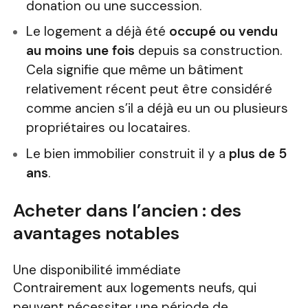
donation ou une succession.
Le logement a déjà été
occupé ou vendu
au moins une fois
depuis sa construction.
Cela signifie que même un bâtiment
relativement récent peut être considéré
comme ancien s’il a déjà eu un ou plusieurs
propriétaires ou locataires.
Le bien immobilier construit il y a
plus de 5
ans
.
Acheter dans l’ancien : des
avantages notables
Une disponibilité immédiate
Contrairement aux logements neufs, qui
peuvent nécessiter une période de