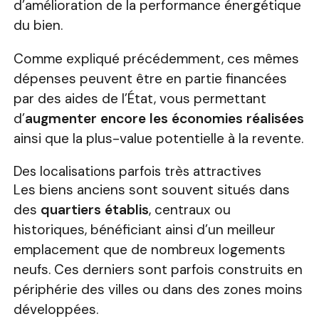
d’amélioration de la performance énergétique
du bien.
Comme expliqué précédemment, ces mêmes
dépenses peuvent être en partie financées
par des aides de l’État, vous permettant
d’
augmenter encore les économies réalisées
ainsi que la plus-value potentielle à la revente.
Des localisations parfois très attractives
Les biens anciens sont souvent situés dans
des
quartiers établis
, centraux ou
historiques, bénéficiant ainsi d’un meilleur
emplacement que de nombreux logements
neufs. Ces derniers sont parfois construits en
périphérie des villes ou dans des zones moins
développées.