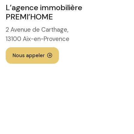
L’agence immobilière
PREMI’HOME
2 Avenue de Carthage,
13100 Aix-en-Provence
Nous appeler