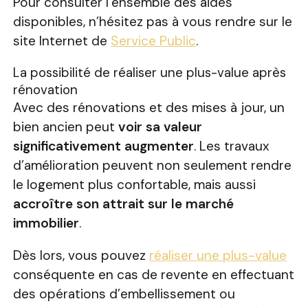
Pour consulter l’ensemble des aides
disponibles, n’hésitez pas à vous rendre sur le
site Internet de
Service Public
.
La possibilité de réaliser une plus-value après
rénovation
Avec des rénovations et des mises à jour, un
bien ancien peut
voir sa valeur
significativement augmenter
. Les travaux
d’amélioration peuvent non seulement rendre
le logement plus confortable, mais aussi
accroître son attrait sur le marché
immobilier
.
Dès lors, vous pouvez
réaliser une plus-value
conséquente en cas de revente en effectuant
des opérations d’embellissement ou