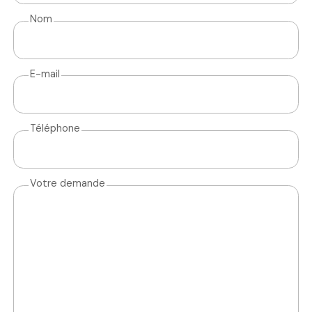
Nom
E-mail
Téléphone
Votre demande